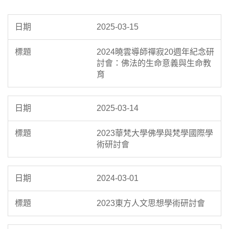
2025-03-15
2024曉雲導師禪寂20週年紀念研
討會：佛法的生命意義與生命教
育
2025-03-14
2023華梵大學佛學與梵學國際學
術研討會
2024-03-01
2023東方人文思想學術研討會